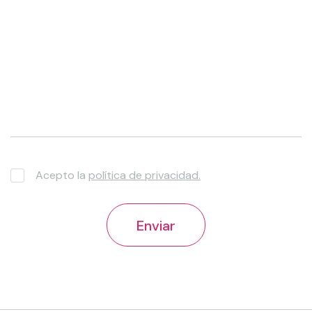
Acepto la
política de privacidad
.
Enviar